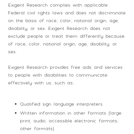
Exigent Research complies with applicable
Federal civil rights laws and does not discriminate
on the basis of race, color, national origin, age,
disability, or sex. Exigent Research does not
exclude people or treat them differently because
of race, color, national origin, age, disability, or
sex.
Exigent Research provides free aids and services
to people with disabilities to communicate
effectively with us, such as:
Qualified sign language interpreters
Written information in other formats (large
print, audio, accessible electronic formats,
other formats)