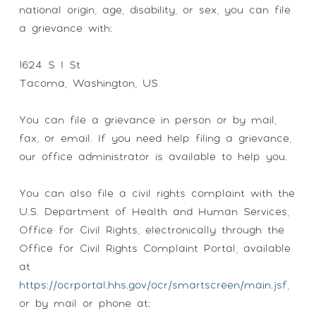
national origin, age, disability, or sex, you can file
a grievance with:
1624 S I St
Tacoma, Washington, US
You can file a grievance in person or by mail,
fax, or email. If you need help filing a grievance,
our office administrator is available to help you.
You can also file a civil rights complaint with the
U.S. Department of Health and Human Services,
Office for Civil Rights, electronically through the
Office for Civil Rights Complaint Portal, available
at
https://ocrportal.hhs.gov/ocr/smartscreen/main.jsf
,
or by mail or phone at: