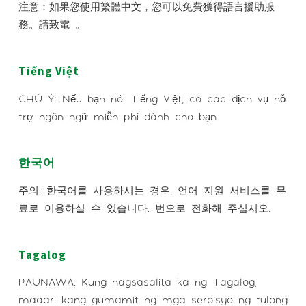
注意：如果您使用繁體中文，您可以免費獲得語言援助服
務。請致電 。
Tiếng Việt
CHÚ Ý: Nếu bạn nói Tiếng Việt, có các dịch vụ hỗ
trợ ngôn ngữ miễn phí dành cho bạn.
한국어
주의: 한국어를 사용하시는 경우, 언어 지원 서비스를 무
료로 이용하실 수 있습니다. 번으로 전화해 주십시오.
Tagalog
PAUNAWA: Kung nagsasalita ka ng Tagalog,
maaari kang gumamit ng mga serbisyo ng tulong