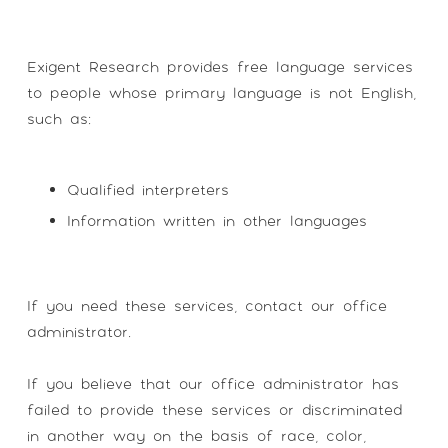
Exigent Research provides free language services
to people whose primary language is not English,
such as:
Qualified interpreters
Information written in other languages
If you need these services, contact our office
administrator.
If you believe that our office administrator has
failed to provide these services or discriminated
in another way on the basis of race, color,