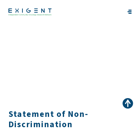
Statement of Non-
Discrimination